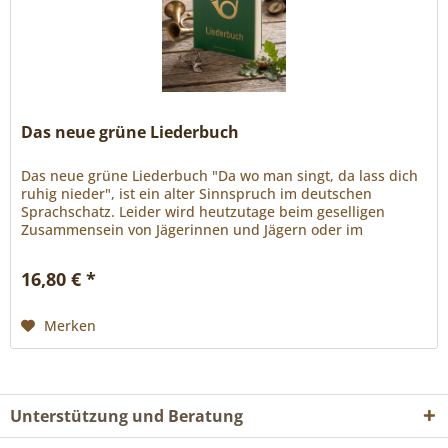
Das neue grüne Liederbuch
Das neue grüne Liederbuch "Da wo man singt, da lass dich
ruhig nieder", ist ein alter Sinnspruch im deutschen
Sprachschatz. Leider wird heutzutage beim geselligen
Zusammensein von Jägerinnen und Jägern oder im
Anschluss an die Jagd beim...
16,80 € *
Merken
Unterstützung und Beratung