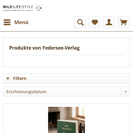
Menü
Produkte von Federsee-Verlag
Filtern