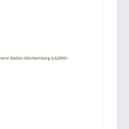
scherei Baden-Württemberg (LAZBW) -