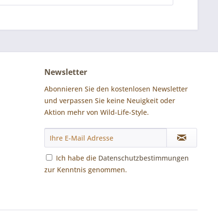
Newsletter
Abonnieren Sie den kostenlosen Newsletter
und verpassen Sie keine Neuigkeit oder
Aktion mehr von Wild-Life-Style.
Ich habe die
Datenschutzbestimmungen
zur Kenntnis genommen.