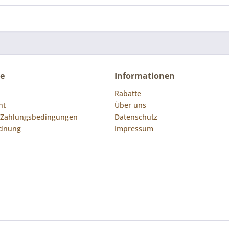
ce
Informationen
Rabatte
ht
Über uns
 Zahlungsbedingungen
Datenschutz
rdnung
Impressum