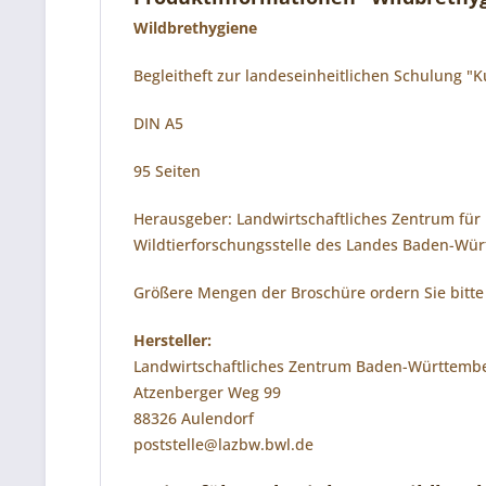
Wildbrethygiene
Begleitheft zur landeseinheitlichen Schulung "
DIN A5
95 Seiten
Herausgeber: Landwirtschaftliches Zentrum für 
Wildtierforschungsstelle des Landes Baden-Wür
Größere Mengen der Broschüre ordern Sie bitte 
Hersteller:
Landwirtschaftliches Zentrum Baden-Württemb
Atzenberger Weg 99
88326 Aulendorf
poststelle@lazbw.bwl.de