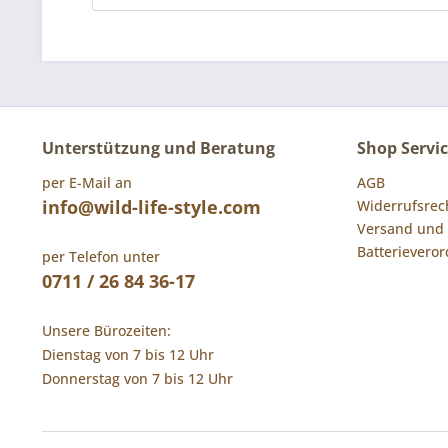
Unterstützung und Beratung
Shop Servi
per E-Mail an
AGB
info@wild-life-style.com
Widerrufsrec
Versand und
Batterievero
per Telefon unter
0711 / 26 84 36-17
Unsere Bürozeiten:
Dienstag von 7 bis 12 Uhr
Donnerstag von 7 bis 12 Uhr