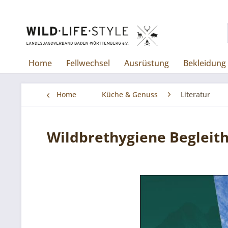
Home
Fellwechsel
Ausrüstung
Bekleidung
Home
Küche & Genuss
Literatur
Wildbrethygiene Begleith