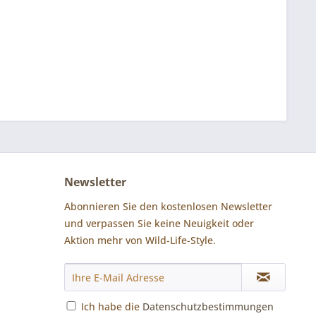
Newsletter
Abonnieren Sie den kostenlosen Newsletter
und verpassen Sie keine Neuigkeit oder
Aktion mehr von Wild-Life-Style.
Ich habe die
Datenschutzbestimmungen