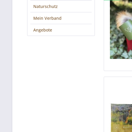
Naturschutz
Mein Verband
Angebote