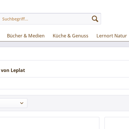
Bücher & Medien
Küche & Genuss
Lernort Natur
 von Leplat