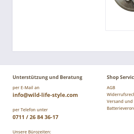
Unterstützung und Beratung
Shop Servi
per E-Mail an
AGB
info@wild-life-style.com
Widerrufsrec
Versand und
Batterievero
per Telefon unter
0711 / 26 84 36-17
Unsere Bürozeiten: