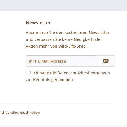
Newsletter
Abonnieren Sie den kostenlosen Newsletter
und verpassen Sie keine Neuigkeit oder
Aktion mehr von Wild-Life-Style.
Ich habe die
Datenschutzbestimmungen
zur Kenntnis genommen.
cht anders beschrieben