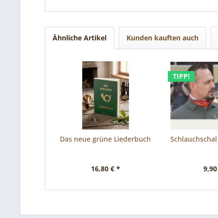
Ähnliche Artikel
Kunden kauften auch
TIPP!
Das neue grüne Liederbuch
Schlauchschal
16,80 € *
9,90