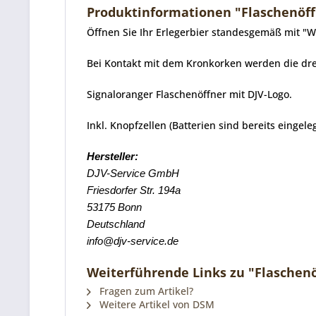
Produktinformationen "Flaschenöff
Öffnen Sie Ihr Erlegerbier standesgemäß mit "
Bei Kontakt mit dem Kronkorken werden die dre
Signaloranger Flaschenöffner mit DJV-Logo.
Inkl. Knopfzellen (Batterien sind bereits eingele
Hersteller:
DJV-Service GmbH
Friesdorfer Str. 194a
53175 Bonn
Deutschland
info@djv-service.de
Weiterführende Links zu "Flaschen
Fragen zum Artikel?
Weitere Artikel von DSM