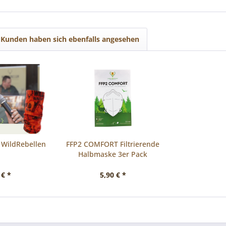
Kunden haben sich ebenfalls angesehen
 WildRebellen
FFP2 COMFORT Filtrierende
Halbmaske 3er Pack
 € *
5,90 € *