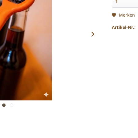
Merken
Artikel-Nr.: