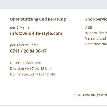
Unterstützung und Beratung
Shop Servi
per E-Mail an
AGB
info@wild-life-style.com
Widerrufsrec
Versand und
Batterievero
per Telefon unter
0711 / 26 84 36-17
Unsere Bürozeiten:
Dienstag von 7 bis 12 Uhr
Donnerstag von 7 bis 12 Uhr
* Alle Preise inkl. geset