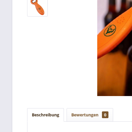
Beschreibung
Bewertungen
0