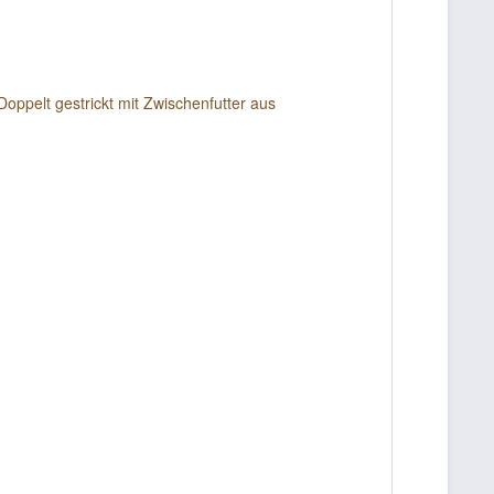
ppelt gestrickt mit Zwischenfutter aus