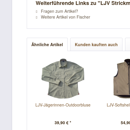
Weiterführende Links zu "LJV Strick
Fragen zum Artikel?
Weitere Artikel von Fischer
Ähnliche Artikel
Kunden kauften auch
LJV-Jägerinnen-Outdoorbluse
LJV-Softshel
39,90 € *
54,90