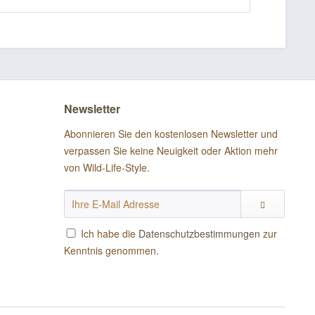
Newsletter
Abonnieren Sie den kostenlosen Newsletter und
verpassen Sie keine Neuigkeit oder Aktion mehr
von Wild-Life-Style.
Ich habe die
Datenschutzbestimmungen
zur
Kenntnis genommen.