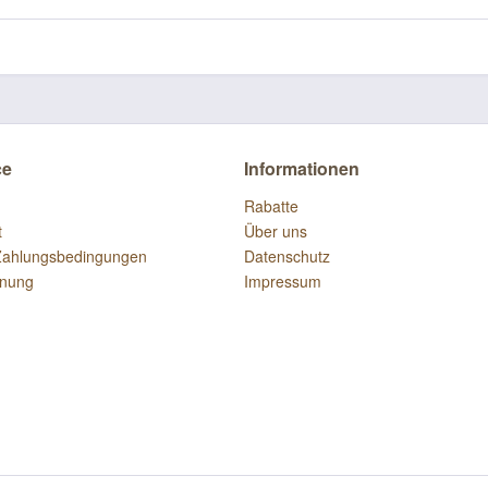
ce
Informationen
Rabatte
t
Über uns
Zahlungsbedingungen
Datenschutz
dnung
Impressum