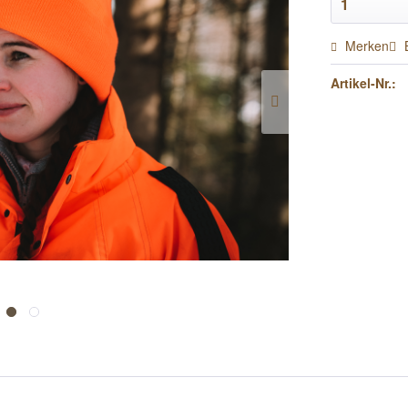
Merken
Artikel-Nr.: