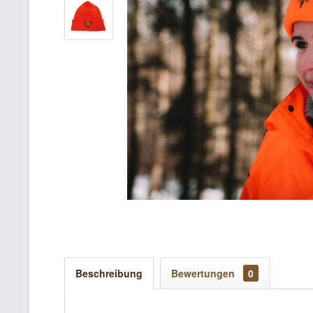
Beschreibung
Bewertungen
0