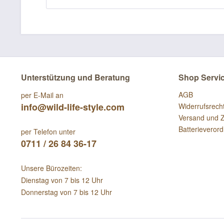
Unterstützung und Beratung
Shop Servi
AGB
per E-Mail an
info@wild-life-style.com
Widerrufsrech
Versand und 
Batterieveror
per Telefon unter
0711 / 26 84 36-17
Unsere Bürozeiten:
Dienstag von 7 bis 12 Uhr
Donnerstag von 7 bis 12 Uhr