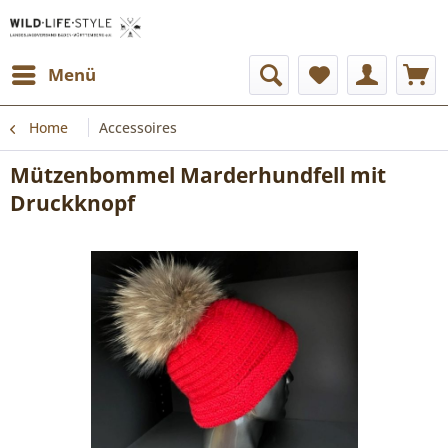
Menü
Home
Accessoires
Mützenbommel Marderhundfell mit
Druckknopf