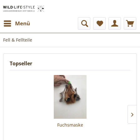
Menü
Fell & Fellteile
Topseller
Fuchsmaske