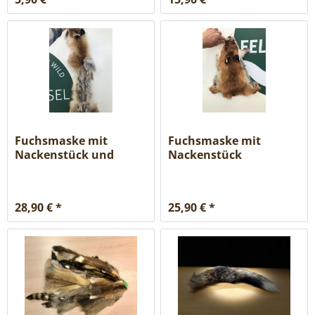
Fuchsmaske mit
Fuchsmaske mit
Nackenstück und
Nackenstück
Seitenrändern,...
28,90 € *
25,90 € *