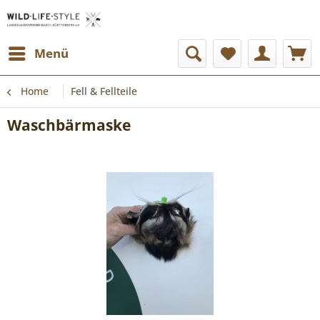
Menü
Home
Fell & Fellteile
Waschbärmaske