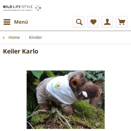
Menü
Home
Kinder
Keiler Karlo