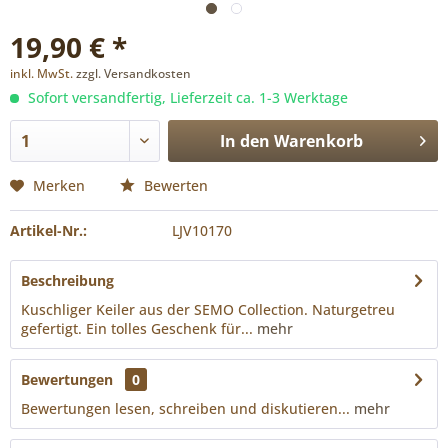
19,90 € *
inkl. MwSt.
zzgl. Versandkosten
Sofort versandfertig, Lieferzeit ca. 1-3 Werktage
In den
Warenkorb
Merken
Bewerten
Artikel-Nr.:
LJV10170
Beschreibung
Kuschliger Keiler aus der SEMO Collection. Naturgetreu
gefertigt. Ein tolles Geschenk für...
mehr
Bewertungen
0
Bewertungen lesen, schreiben und diskutieren...
mehr