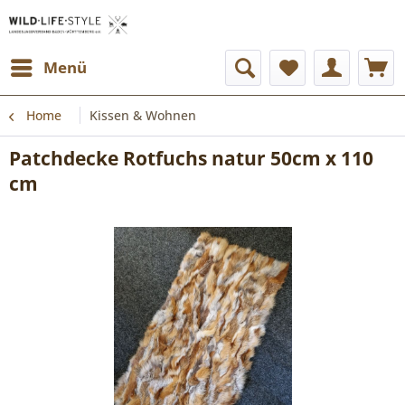
Menü
Home
Kissen & Wohnen
Patchdecke Rotfuchs natur 50cm x 110
cm