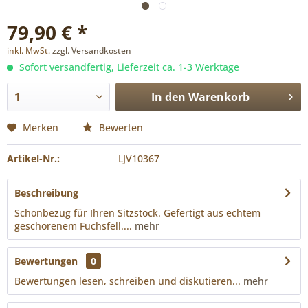
79,90 € *
inkl. MwSt.
zzgl. Versandkosten
Sofort versandfertig, Lieferzeit ca. 1-3 Werktage
In den
Warenkorb
Merken
Bewerten
Artikel-Nr.:
LJV10367
Beschreibung
Schonbezug für Ihren Sitzstock. Gefertigt aus echtem
geschorenem Fuchsfell....
mehr
Bewertungen
0
Bewertungen lesen, schreiben und diskutieren...
mehr