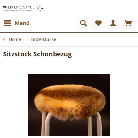
Menü
Home
Einzelstücke
Sitzstock Schonbezug