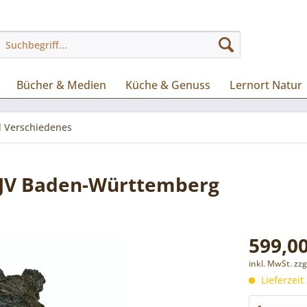
Bücher & Medien
Küche & Genuss
Lernort Natur
 Verschiedenes
 LJV Baden-Württemberg
599,00
inkl. MwSt.
zzg
Lieferzeit