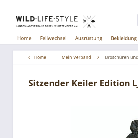
Home
Fellwechsel
Ausrüstung
Bekleidung
Home
Mein Verband
Broschüren und
Sitzender Keiler Edition