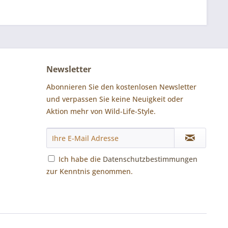
Newsletter
Abonnieren Sie den kostenlosen Newsletter
und verpassen Sie keine Neuigkeit oder
Aktion mehr von Wild-Life-Style.
Ich habe die
Datenschutzbestimmungen
zur Kenntnis genommen.