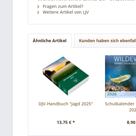
Fragen zum Artikel?
Weitere Artikel von LJV
Ähnliche Artikel
Kunden haben sich ebenfal
DJV-Handbuch "Jagd 2025"
Schulkalender
20
13,75 € *
8,90