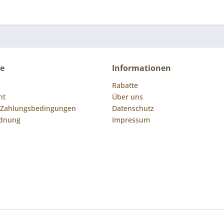
ce
Informationen
Rabatte
ht
Über uns
 Zahlungsbedingungen
Datenschutz
rdnung
Impressum