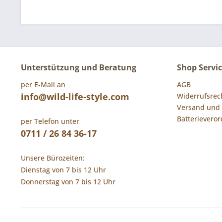
Unterstützung und Beratung
Shop Servi
per E-Mail an
AGB
info@wild-life-style.com
Widerrufsrec
Versand und
Batterievero
per Telefon unter
0711 / 26 84 36-17
Unsere Bürozeiten:
Dienstag von 7 bis 12 Uhr
Donnerstag von 7 bis 12 Uhr